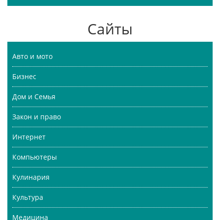
Сайты
Авто и мото
Бизнес
Дом и Семья
Закон и право
Интернет
Компьютеры
Кулинария
Культура
Медицина